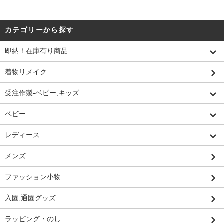
カテゴリーから探す
即納！在庫有り商品
着物リメイク
受注作製-ベビー,キッズ
ベビー
レディース
メンズ
ファッション小物
入園,通園グッズ
ラッピング・のし