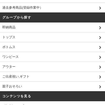
過去参考商品(登録作業中）
グループから探す
即納商品
トップス
ボトムス
ワンピース
アウター
ご出産祝い,ギフト
親子おそろい
コンテンツを見る