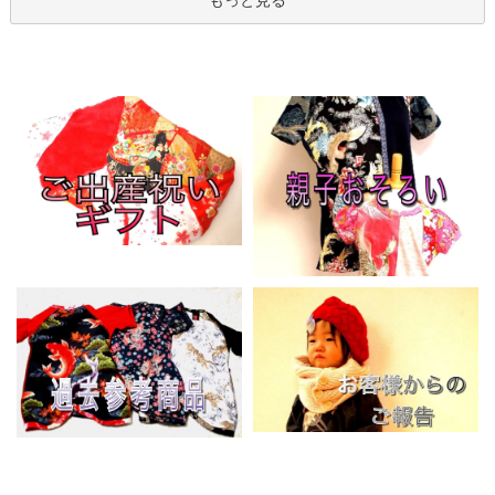
もっと見る