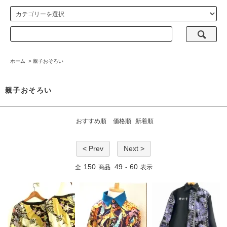
ホーム
>
親子おそろい
親子おそろい
おすすめ順
価格順
新着順
< Prev
Next >
150
49
60
全
商品
-
表示