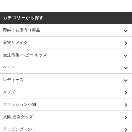
カテゴリーから探す
即納！在庫有り商品
着物リメイク
受注作製-ベビー,キッズ
ベビー
レディース
メンズ
ファッション小物
入園,通園グッズ
ラッピング・のし