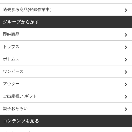
過去参考商品(登録作業中）
グループから探す
即納商品
トップス
ボトムス
ワンピース
アウター
ご出産祝い,ギフト
親子おそろい
コンテンツを見る