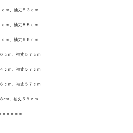
２ｃｍ、袖丈５３ｃｍ
４ｃｍ、袖丈５５ｃｍ
７ｃｍ、袖丈５５ｃｍ
５０ｃｍ、袖丈５７ｃｍ
５４ｃｍ、袖丈５７ｃｍ
５６ｃｍ、袖丈５７ｃｍ
８cm、袖丈５８ｃｍ
＝＝＝＝＝＝＝＝