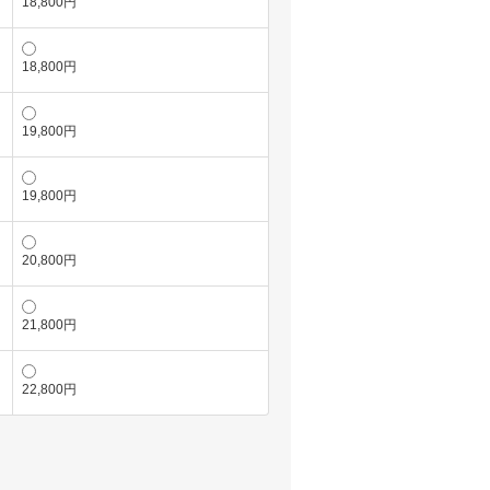
18,800円
18,800円
19,800円
19,800円
20,800円
21,800円
22,800円