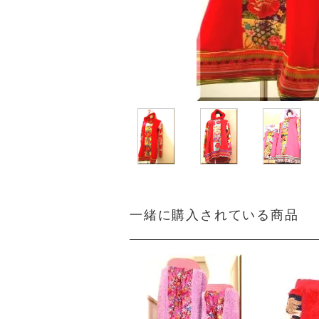
一緒に購入されている商品