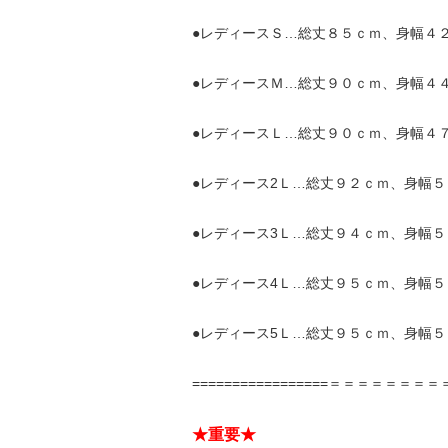
●レディースＳ…総丈８５ｃｍ、身幅４
●レディースＭ…総丈９０ｃｍ、身幅４
●レディースＬ…総丈９０ｃｍ、身幅４
●レディース2Ｌ…総丈９２ｃｍ、身幅
●レディース3Ｌ…総丈９４ｃｍ、身幅
●レディース4Ｌ…総丈９５ｃｍ、身幅
●レディース5Ｌ…総丈９５ｃｍ、身幅５
=================＝＝＝＝＝＝
★重要★