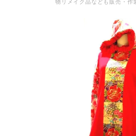
物リメイク品なども販売・作