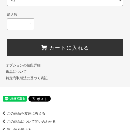
購入数
カートに入れる
オプションの値段詳細
返品について
特定商取引法に基づく表記
この商品を友達に教える
この商品について問い合わせる
買い物を続ける