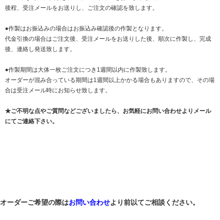
後程、受注メールをお送りし、ご注文の確認を致します。
●作製はお振込みの場合はお振込み確認後の作製となります。
代金引換の場合はご注文後、受注メールをお送りした後、順次に作製し、完成
後、連絡し発送致します。
●作製期間は大体一枚ご注文につき1週間以内に作製致します。
オーダーが混み合っている期間は1週間以上かかる場合もありますので、その場
合は受注メール時にお知らせ致します。
★ご不明な点やご質問などございましたら、お気軽にお問い合わせよりメール
にてご連絡下さい。
オーダーご希望の際は
お問い合わせ
より前以てご相談ください。