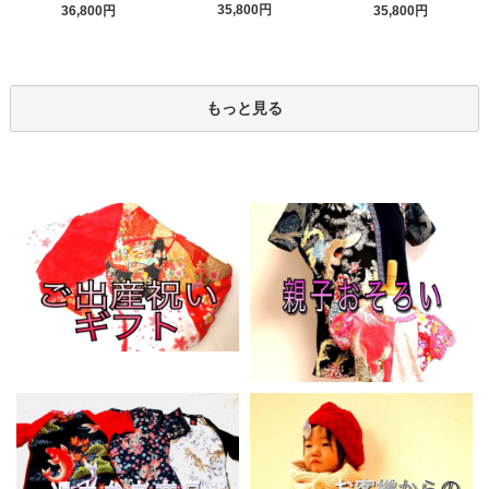
35,800円
36,800円
35,800円
もっと見る