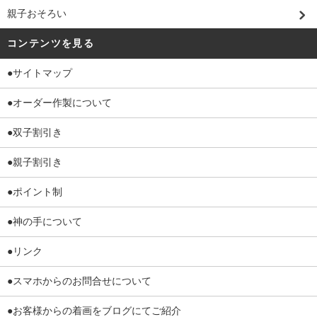
親子おそろい
コンテンツを見る
●サイトマップ
●オーダー作製について
●双子割引き
●親子割引き
●ポイント制
●神の手について
●リンク
●スマホからのお問合せについて
●お客様からの着画をブログにてご紹介