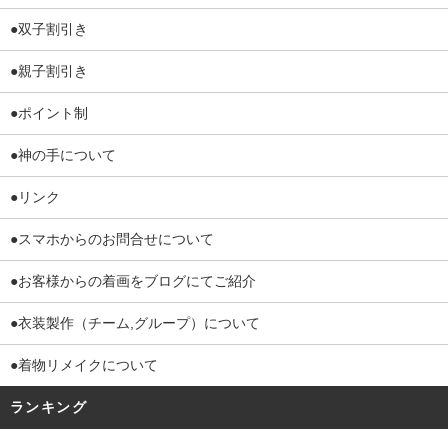
●双子割引き
●親子割引き
●ポイント制
●神の手について
●リンク
●スマホからのお問合せについて
●お客様からの着画をブログにてご紹介
●衣装製作（チーム,グループ）について
●着物リメイクについて
ランキング