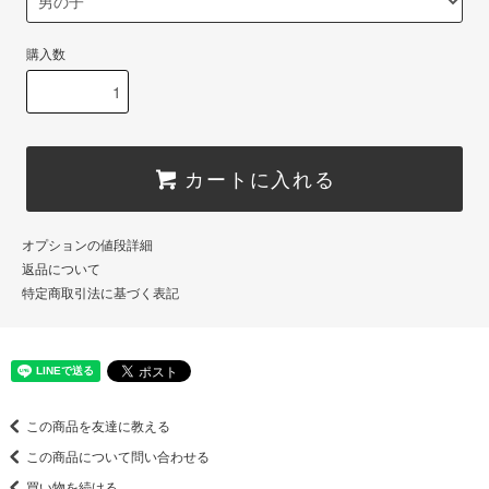
購入数
カートに入れる
オプションの値段詳細
返品について
特定商取引法に基づく表記
この商品を友達に教える
この商品について問い合わせる
買い物を続ける