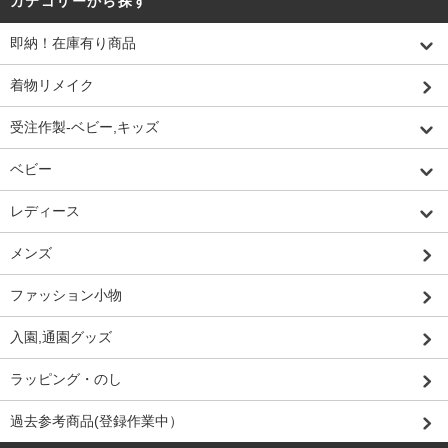
カテゴリーから探す
即納！在庫有り商品
着物リメイク
受注作製-ベビー,キッズ
ベビー
レディース
メンズ
ファッション小物
入園,通園グッズ
ラッピング・のし
過去参考商品(登録作業中）