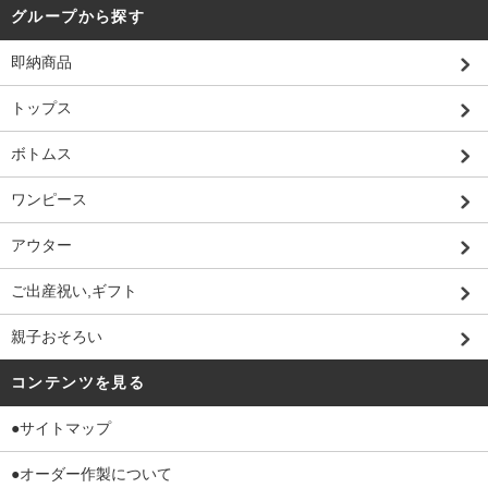
グループから探す
即納商品
トップス
ボトムス
ワンピース
アウター
ご出産祝い,ギフト
親子おそろい
コンテンツを見る
●サイトマップ
●オーダー作製について