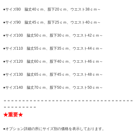
●サイズ80 脇丈40ｃｍ、股下20ｃｍ、ウエスト38ｃｍ～
●サイズ90 脇丈45ｃｍ、股下25ｃｍ、ウエスト40ｃｍ～
●サイズ100 脇丈50ｃｍ、股下30ｃｍ、ウエスト42ｃｍ～
●サイズ110 脇丈55ｃｍ、股下35ｃｍ、ウエスト44ｃｍ～
●サイズ120 脇丈60ｃｍ、股下40ｃｍ、ウエスト46ｃｍ～
●サイズ130 脇丈65ｃｍ、股下45ｃｍ、ウエスト48ｃｍ～
●サイズ140 脇丈70ｃｍ、股下50ｃｍ、ウエスト50ｃｍ～
＝＝＝＝＝＝＝＝＝＝＝＝＝＝＝＝＝＝＝＝＝＝＝＝＝＝＝＝＝＝＝＝＝＝＝
＝＝＝＝＝＝＝＝＝
★重要★
●オプション詳細の所にサイズ別の価格を表示しております。