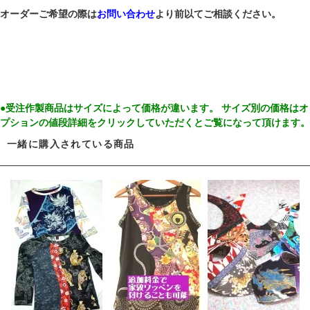
オーダーご希望の際は
お問い合わせ
より前以てご相談ください。
●受注作製商品はサイズによって価格が違います。 サイズ別の価格はオ
プションの値段詳細をクリックしていただくとご覧になって頂けます。
一緒に購入されている商品