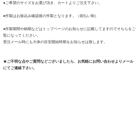
●ご希望のサイズをお選び頂き、カートよりご注文下さい。
●作製はお振込み確認後の作製となります。（前払い制）
●作製期間や納期などはトップページのお知らせに記載してますのでそちらをご
覧になってください。
受注メール時にも大体の目安開始時期をお知らせは致します。
★ご不明な点やご質問などございましたら、お気軽にお問い合わせよりメール
にてご連絡下さい。