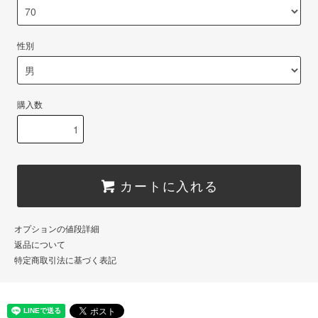
性別
購入数
カートに入れる
オプションの値段詳細
返品について
特定商取引法に基づく表記