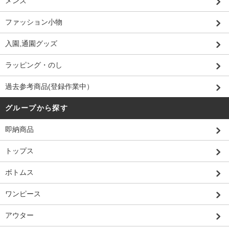
メンズ
ファッション小物
入園,通園グッズ
ラッピング・のし
過去参考商品(登録作業中）
グループから探す
即納商品
トップス
ボトムス
ワンピース
アウター