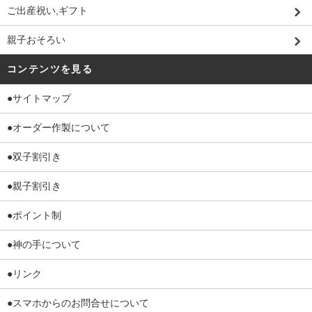
ご出産祝い,ギフト
親子おそろい
コンテンツを見る
●サイトマップ
●オーダー作製について
●双子割引き
●親子割引き
●ポイント制
●神の手について
●リンク
●スマホからのお問合せについて