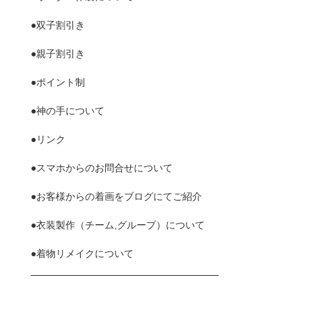
●双子割引き
●親子割引き
●ポイント制
●神の手について
●リンク
●スマホからのお問合せについて
●お客様からの着画をブログにてご紹介
●衣装製作（チーム,グループ）について
●着物リメイクについて