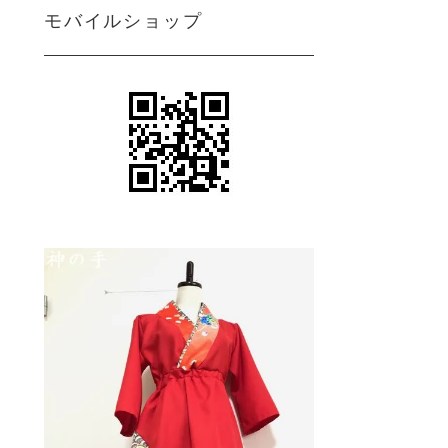
モバイルショップ