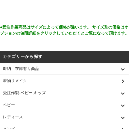
●受注作製商品はサイズによって価格が違います。 サイズ別の価格はオ
プションの値段詳細をクリックしていただくとご覧になって頂けます。
カテゴリーから探す
即納！在庫有り商品
着物リメイク
受注作製-ベビー,キッズ
ベビー
レディース