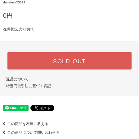
deosfesk25371
0円
在庫状況 売り切れ
SOLD OUT
返品について
特定商取引法に基づく表記
この商品を友達に教える
この商品について問い合わせる