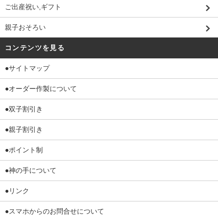
ご出産祝い,ギフト
親子おそろい
コンテンツを見る
●サイトマップ
●オーダー作製について
●双子割引き
●親子割引き
●ポイント制
●神の手について
●リンク
●スマホからのお問合せについて