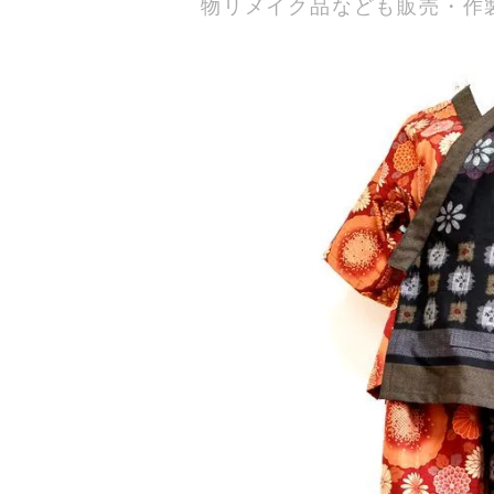
物リメイク品なども販売・作