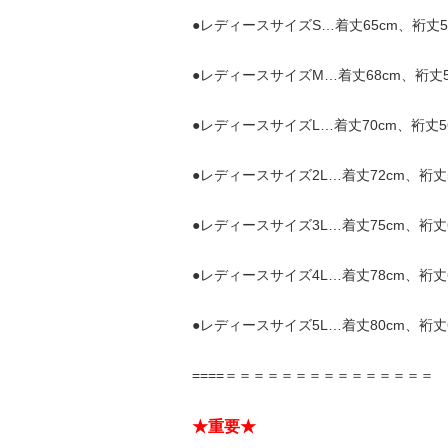
●レディースサイズS…着丈65cm、裄丈53
●レディースサイズM…着丈68cm、裄丈55
●レディースサイズL…着丈70cm、裄丈56
●レディースサイズ2L…着丈72cm、裄丈5
●レディースサイズ3L…着丈75cm、裄丈6
●レディースサイズ4L…着丈78cm、裄丈6
●レディースサイズ5L…着丈80cm、裄丈6
====＝＝＝＝＝＝＝＝＝＝＝＝＝＝＝
★重要★