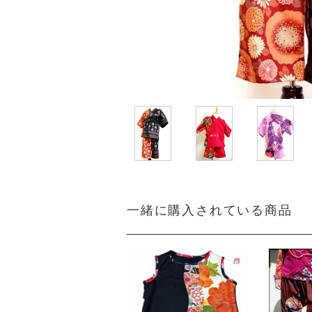
一緒に購入されている商品