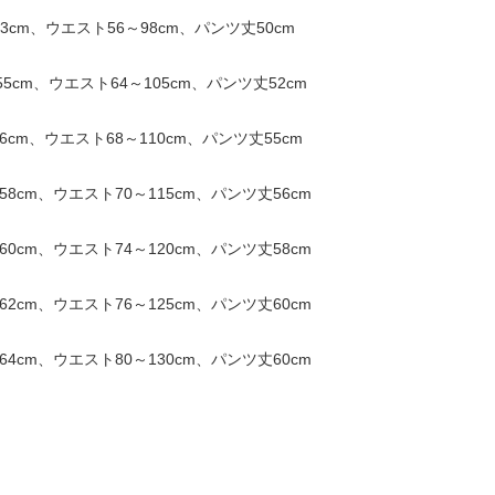
cm、ウエスト56～98cm、パンツ丈50cm
cm、ウエスト64～105cm、パンツ丈52cm
cm、ウエスト68～110cm、パンツ丈55cm
8cm、ウエスト70～115cm、パンツ丈56cm
0cm、ウエスト74～120cm、パンツ丈58cm
2cm、ウエスト76～125cm、パンツ丈60cm
4cm、ウエスト80～130cm、パンツ丈60cm