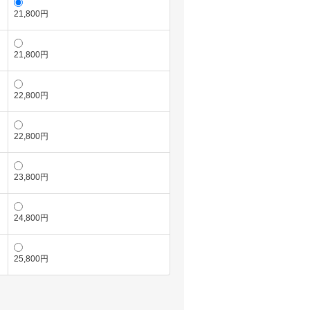
21,800円
21,800円
22,800円
22,800円
23,800円
24,800円
25,800円