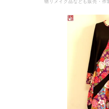
物リメイク品なども販売・作