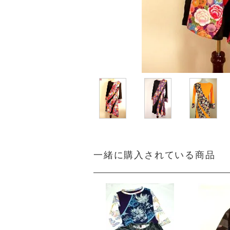
一緒に購入されている商品