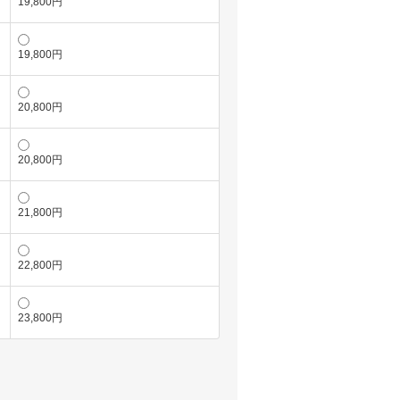
19,800円
19,800円
20,800円
20,800円
21,800円
22,800円
23,800円