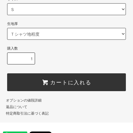
生地厚
購入数
カートに入れる
オプションの値段詳細
返品について
特定商取引法に基づく表記