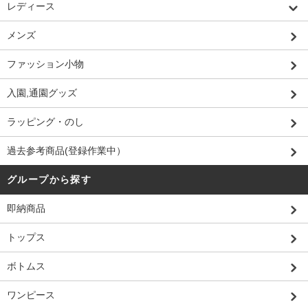
レディース
メンズ
ファッション小物
入園,通園グッズ
ラッピング・のし
過去参考商品(登録作業中）
グループから探す
即納商品
トップス
ボトムス
ワンピース