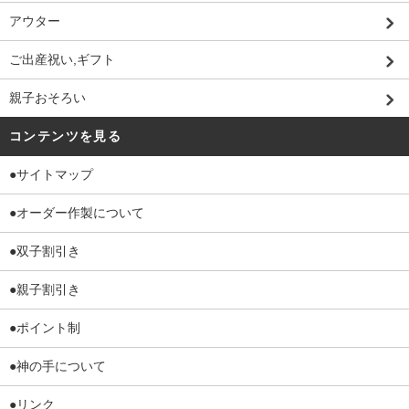
アウター
ご出産祝い,ギフト
親子おそろい
コンテンツを見る
●サイトマップ
●オーダー作製について
●双子割引き
●親子割引き
●ポイント制
●神の手について
●リンク