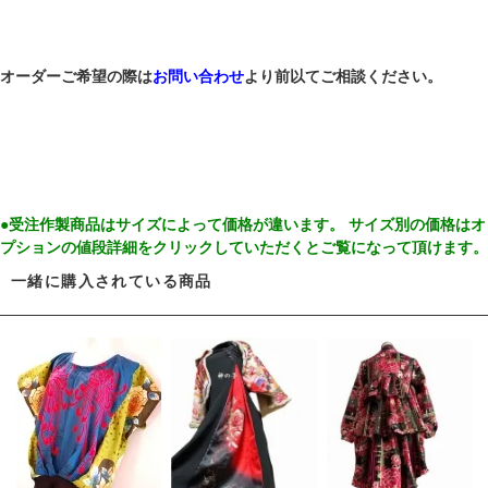
オーダーご希望の際は
お問い合わせ
より前以てご相談ください。
●受注作製商品はサイズによって価格が違います。 サイズ別の価格はオ
プションの値段詳細をクリックしていただくとご覧になって頂けます。
一緒に購入されている商品