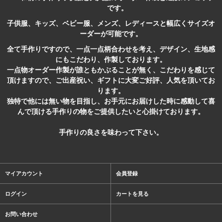
です。
子供服、キッズ、ベビー服、メンズ、レディースと幅広くサイズオ
ーダーが可能です。
全て手作りですので、一点一点柄合わせを考え、デザイン、生地感
にもこだわり、作製しております。
一点物オーダー作製が誰ともかぶることが無く、こだわりを感じて
頂けますので、ご出産祝い、ギフトに大変ご好評、人気を頂いてお
ります。
独特で他には無い物を目指し、お手元にお届けした時に感動して喜
んで頂ける手作りの物をご提供したいと心掛けております。
手作りの良さを味わって下さい。
マイアカウント
会員登録
ログイン
カートを見る
お問い合わせ