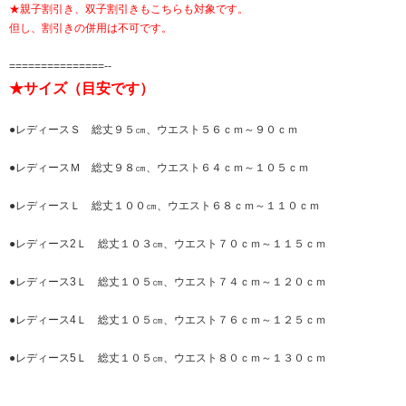
★親子割引き、双子割引きもこちらも対象です。
但し、割引きの併用は不可です。
===============--
★サイズ（目安です）
●レディースＳ 総丈９５㎝、ウエスト５６ｃｍ～９０ｃｍ
●レディースＭ 総丈９８㎝、ウエスト６４ｃｍ～１０５ｃｍ
●レディースＬ 総丈１００㎝、ウエスト６８ｃｍ～１１０ｃｍ
●レディース2Ｌ 総丈１０３㎝、ウエスト７０ｃｍ～１１５ｃｍ
●レディース3Ｌ 総丈１０５㎝、ウエスト７４ｃｍ～１２０ｃｍ
●レディース4Ｌ 総丈１０５㎝、ウエスト７６ｃｍ～１２５ｃｍ
●レディース5Ｌ 総丈１０５㎝、ウエスト８０ｃｍ～１３０ｃｍ