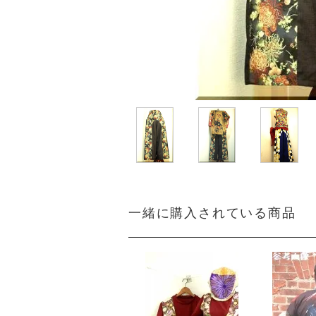
一緒に購入されている商品