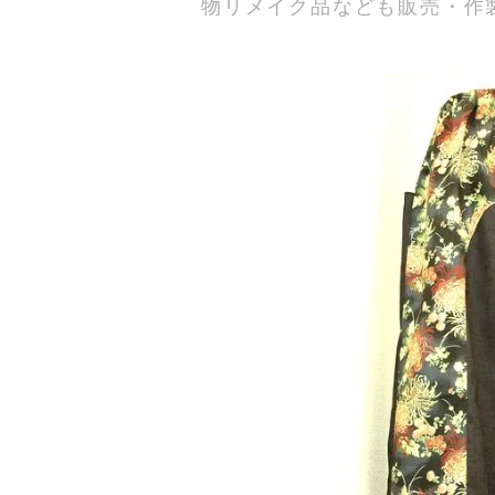
物リメイク品なども販売・作