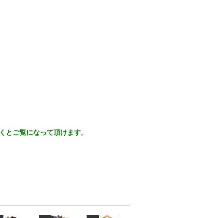
だくとご覧になって頂けます。