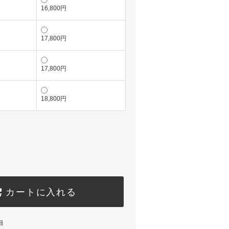
16,800円
17,800円
17,800円
18,800円
カートに入れる
細