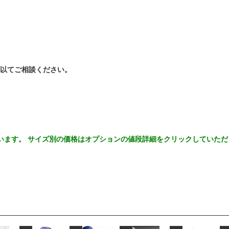
以てご相談ください。
います。 サイズ別の価格はオプションの値段詳細をクリックしていた