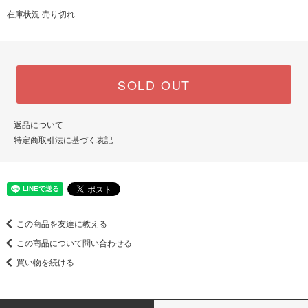
在庫状況 売り切れ
SOLD OUT
返品について
特定商取引法に基づく表記
この商品を友達に教える
この商品について問い合わせる
買い物を続ける