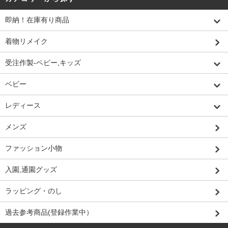
即納！在庫有り商品
着物リメイク
受注作製-ベビー,キッズ
ベビー
レディース
メンズ
ファッション小物
入園,通園グッズ
ラッピング・のし
過去参考商品(登録作業中）