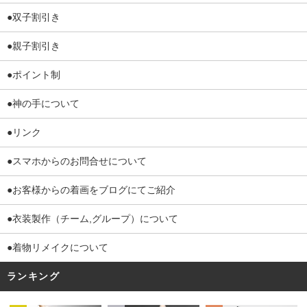
●双子割引き
●親子割引き
●ポイント制
●神の手について
●リンク
●スマホからのお問合せについて
●お客様からの着画をブログにてご紹介
●衣装製作（チーム,グループ）について
●着物リメイクについて
ランキング