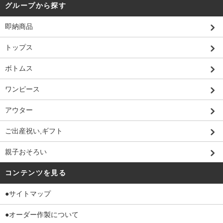
グループから探す
即納商品
トップス
ボトムス
ワンピース
アウター
ご出産祝い,ギフト
親子おそろい
コンテンツを見る
●サイトマップ
●オーダー作製について