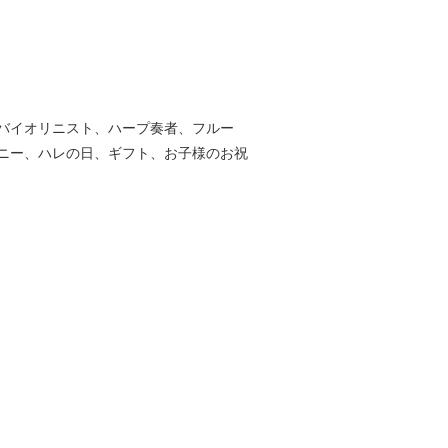
バイオリニスト、ハープ奏者、フルー
ニー、ハレの日、ギフト、お子様のお祝