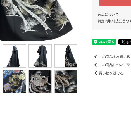
返品について
特定商取引法に基づ
この商品を友達に教
この商品について問
買い物を続ける