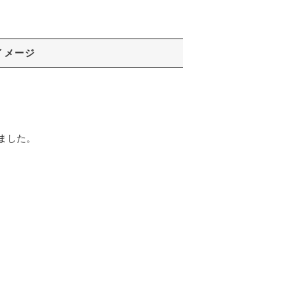
イメージ
ました。