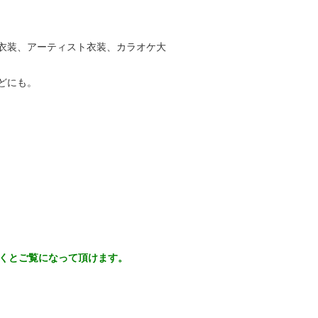
衣装、アーティスト衣装、カラオケ大
どにも。
だくとご覧になって頂けます。