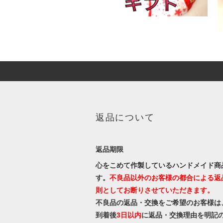
返品について
返品期限
心をこめて作製しているハンドメイド商
す。
不良品以外のお客様の都合による返
則としてお断りさせていただきます。
不良品の返品・交換をご希望のお客様は
到着後
3日以内
に返品・交換理由を明記