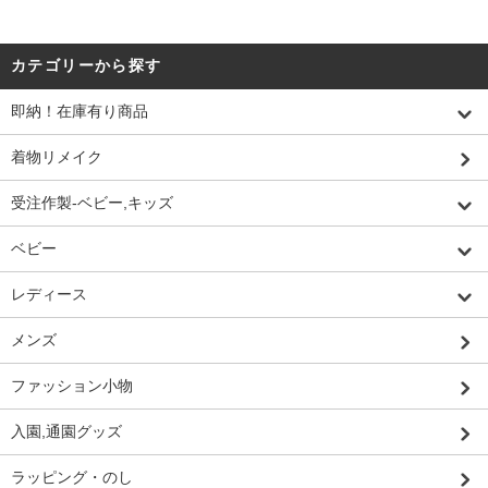
カテゴリーから探す
即納！在庫有り商品
着物リメイク
受注作製-ベビー,キッズ
ベビー
レディース
メンズ
ファッション小物
入園,通園グッズ
ラッピング・のし