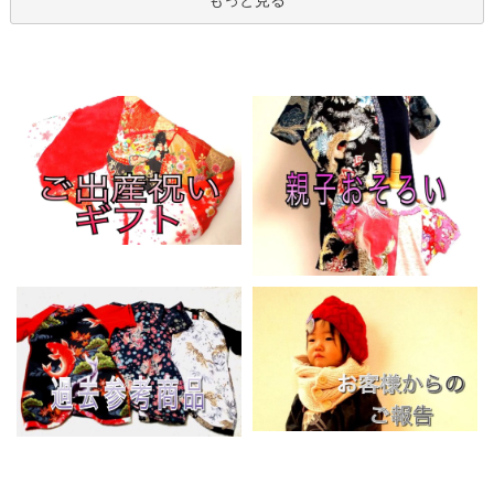
もっと見る