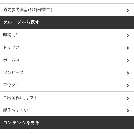
過去参考商品(登録作業中）
グループから探す
即納商品
トップス
ボトムス
ワンピース
アウター
ご出産祝い,ギフト
親子おそろい
コンテンツを見る